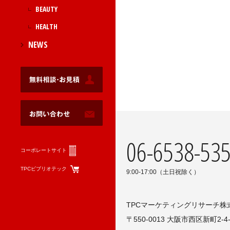
BEAUTY
HEALTH
NEWS
06-6538-53
コーポレートサイト
TPCビブリオテック
9:00-17:00（土日祝除く）
TPCマーケティングリサーチ株
〒550-0013 大阪市西区新町2-4