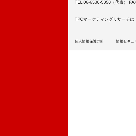
TEL 06-6538-5358（代表） FAX 
TPCマーケティングリサーチは
個人情報保護方針
情報セキュ