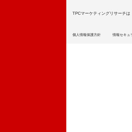
TPCマーケティングリサーチは
個人情報保護方針
情報セキュ