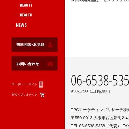
BEAUTY
HEALTH
NEWS
06-6538-53
コーポレートサイト
9:00-17:00（土日祝除く）
TPCビブリオテック
TPCマーケティングリサーチ株
〒550-0013 大阪市西区新町2-4
TEL 06-6538-5358（代表） FAX 