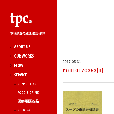
市場調査の受託/委託/依頼
ABOUT US
OUR WORKS
2017.05.31
FLOW
mr110170353[1]
SERVICE
CONSULTING
FOOD & DRINK
医療用医薬品
CHEMICAL