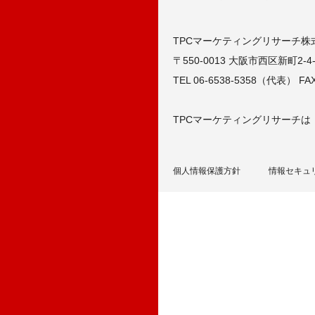
TPCマーケティングリサーチ株
〒550-0013 大阪市西区新町2-4
TEL 06-6538-5358（代表） FAX 
TPCマーケティングリサーチは
個人情報保護方針
情報セキュ