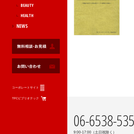
BEAUTY
HEALTH
NEWS
コーポレートサイト
TPCビブリオテック
06-6538-53
9:00-17:00（土日祝除く）